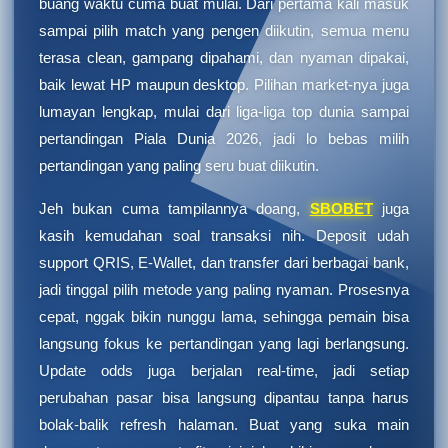
buang waktu cuma buat mulai. Dari pertama kali masuk
sampai pilih match yang pengen diikutin, semua menu
terasa clean, gampang dipahami, dan nyaman dipakai,
baik lewat HP maupun desktop. Pilihan market-nya juga
lumayan lengkap, mulai dari liga-liga top dunia sampai
pertandingan Piala Dunia 2026, jadi lo bebas milih
pertandingan yang paling seru buat diikutin.
Jeh bukan cuma tampilannya doang,
SBOBET
juga
kasih kemudahan soal transaksi nih. Deposit udah
support QRIS, E-Wallet, dan transfer dari berbagai bank,
jadi tinggal pilih metode yang paling nyaman. Prosesnya
cepat, nggak bikin nunggu lama, sehingga pemain bisa
langsung fokus ke pertandingan yang lagi berlangsung.
Update odds juga berjalan real-time, jadi setiap
perubahan pasar bisa langsung dipantau tanpa harus
bolak-balik refresh halaman. Buat yang suka main