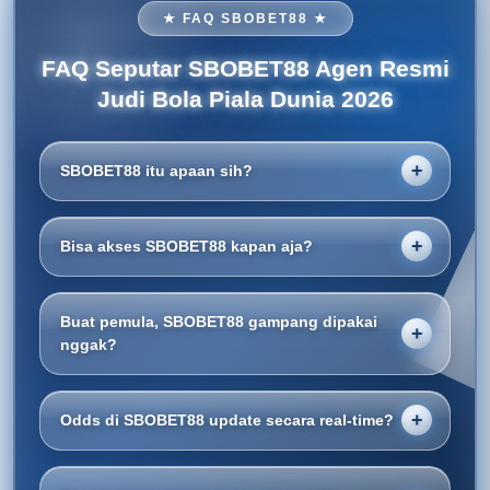
★ FAQ SBOBET88 ★
FAQ Seputar SBOBET88 Agen Resmi
Judi Bola Piala Dunia 2026
SBOBET88 itu apaan sih?
SBOBET88 adalah platform taruhan bola online yang
nyediain berbagai pilihan market sepak bola, mulai
Bisa akses SBOBET88 kapan aja?
dari liga-liga populer sampai event besar kayak Piala
Selama situs lagi bisa diakses dan koneksi internet lo
Dunia 2026. Jadi kalau lo suka ngikutin pertandingan
stabil, akun bisa dipakai kapan aja buat login, cek
Buat pemula, SBOBET88 gampang dipakai
dan pengen pasang taruhan, semuanya udah
pertandingan, atau melakukan transaksi sesuai
nggak?
tersedia dalam satu tempat.
kebutuhan.
Cukup gampang. Navigasinya dibuat simpel, jadi
meskipun baru pertama kali coba taruhan bola
Odds di SBOBET88 update secara real-time?
online, lo nggak bakal bingung cari menu login,
Iya, odds biasanya mengikuti pergerakan
daftar, ataupun pilihan pertandingan.
pertandingan dan kondisi pasar secara real-time.