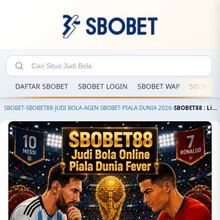
DAFTAR SBOBET
SBOBET LOGIN
SBOBET WAP
SBOBET 
SBOBET
-
SBOBET88
-
JUDI BOLA
-
AGEN SBOBET
-
PIALA DUNIA 2026
-
SBOBET88 : Link Agen Situs SBOBET Login Daftar Judi Bola Resmi Terbesar 2026