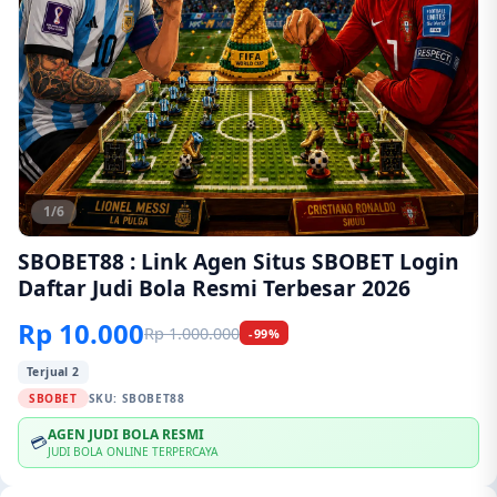
1/6
SBOBET88 : Link Agen Situs SBOBET Login
Daftar Judi Bola Resmi Terbesar 2026
Rp 10.000
Rp 1.000.000
-99%
Terjual 2
SBOBET
SKU:
SBOBET88
AGEN JUDI BOLA RESMI
💳
JUDI BOLA ONLINE TERPERCAYA