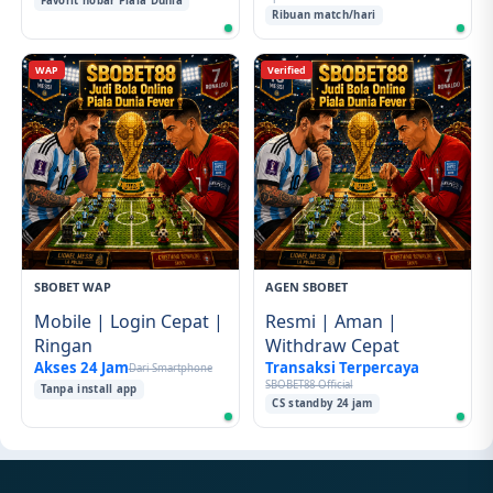
Favorit nobar Piala Dunia
Ribuan match/hari
WAP
Verified
SBOBET WAP
AGEN SBOBET
Mobile
|
Login Cepat
|
Resmi
|
Aman
|
Ringan
Withdraw Cepat
Akses 24 Jam
Transaksi Terpercaya
Dari Smartphone
SBOBET88 Official
Tanpa install app
CS standby 24 jam