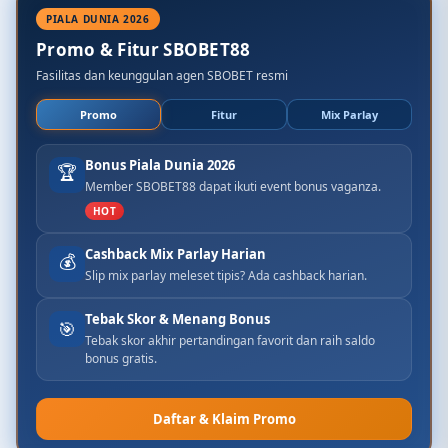
PIALA DUNIA 2026
Promo & Fitur SBOBET88
Fasilitas dan keunggulan agen SBOBET resmi
Promo
Fitur
Mix Parlay
Bonus Piala Dunia 2026
🏆
Member SBOBET88 dapat ikuti event bonus vaganza.
HOT
Cashback Mix Parlay Harian
💰
Slip mix parlay meleset tipis? Ada cashback harian.
Tebak Skor & Menang Bonus
🎯
Tebak skor akhir pertandingan favorit dan raih saldo
bonus gratis.
Daftar & Klaim Promo