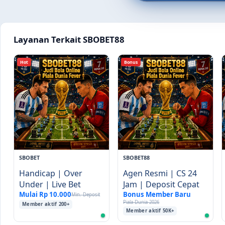
Layanan Terkait SBOBET88
Hot
Bonus
SBOBET
SBOBET88
Handicap
|
Over
Agen Resmi
|
CS 24
Under
|
Live Bet
Jam
|
Deposit Cepat
Mulai Rp 10.000
Bonus Member Baru
Min. Deposit
Piala Dunia 2026
Member aktif 200+
Member aktif 50K+