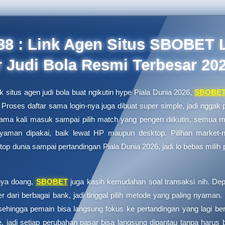
 : Link Agen Situs SBOBET 
r Judi Bola Resmi Terbesar 20
ink situs agen judi bola buat ngikutin hype Piala Dunia 2026,
SBOBET
k. Proses daftar sama login-nya juga dibuat super simple, jadi nggak
tama kali masuk sampai pilih match yang pengen diikutin, semua m
yaman dipakai, baik lewat HP maupun desktop. Pilihan market-
ga top dunia sampai pertandingan Piala Dunia 2026, jadi lo bebas milih
nya doang,
SBOBET
juga kasih kemudahan soal transaksi nih. Dep
er dari berbagai bank, jadi tinggal pilih metode yang paling nyaman
sehingga pemain bisa langsung fokus ke pertandingan yang lagi be
e, jadi setiap perubahan pasar bisa langsung dipantau tanpa harus b