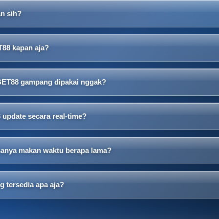
n sih?
form taruhan bola online yang nyediain berbagai pilihan market sep
populer sampai event besar kayak Piala Dunia 2026. Jadi kalau lo suka
88 kapan aja?
ngen pasang taruhan, semuanya udah tersedia dalam satu tempat.
a diakses dan koneksi internet lo stabil, akun bisa dipakai kapan aja b
au melakukan transaksi sesuai kebutuhan.
ET88 gampang dipakai nggak?
asinya dibuat simpel, jadi meskipun baru pertama kali coba taruha
l bingung cari menu login, daftar, ataupun pilihan pertandingan.
update secara real-time?
engikuti pergerakan pertandingan dan kondisi pasar secara real-time.
yang terjadi tanpa harus nunggu update terlalu lama.
sanya makan waktu berapa lama?
si yang dimasukin udah benar dan nggak ada kendala dari metode 
nya umumnya berjalan cepat sehingga lo bisa langsung lanjut menikma
g tersedia apa aja?
 udah cukup fleksibel. Lo bisa pilih deposit lewat QRIS, E-Wallet, ata
kan sama metode pembayaran yang paling sering lo pakai.