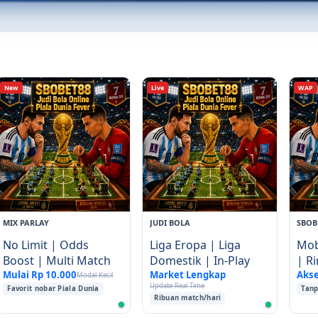
New
Live
WAP
MIX PARLAY
JUDI BOLA
SBOB
No Limit
|
Odds
Liga Eropa
|
Liga
Mob
Boost
|
Multi Match
Domestik
|
In-Play
|
Ri
Mulai Rp 10.000
Market Lengkap
Akse
Modal Kecil
Update Real-Time
Favorit nobar Piala Dunia
Tanp
Ribuan match/hari