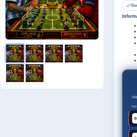
Ba
Inform
Hi
TIM