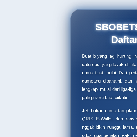
SBOBET88
Dafta
Buat lo yang lagi hunting l
satu opsi yang layak diliri
cuma buat mulai. Dari per
gampang dipahami, dan n
lengkap, mulai dari liga-li
paling seru buat diikutin.
Jeh bukan cuma tampilan
QRIS, E-Wallet, dan transf
nggak bikin nunggu lama, 
odds juga berjalan real-tim