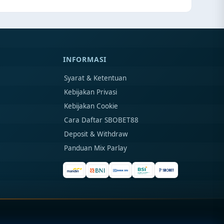
INFORMASI
Syarat & Ketentuan
Kebijakan Privasi
Kebijakan Cookie
Cara Daftar SBOBET88
Deposit & Withdraw
Panduan Mix Parlay