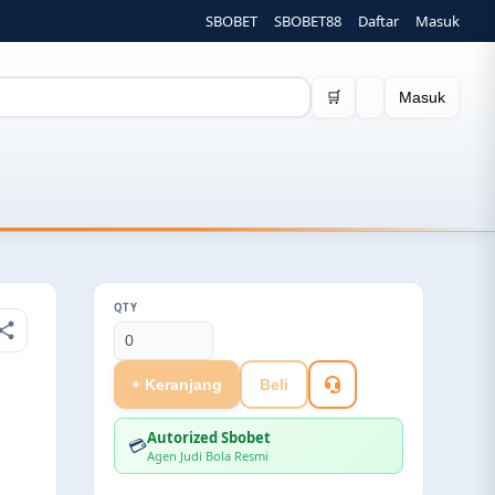
SBOBET
SBOBET88
Daftar
Masuk
🛒
Masuk
QTY
+ Keranjang
Beli
Autorized Sbobet
💳
Agen Judi Bola Resmi