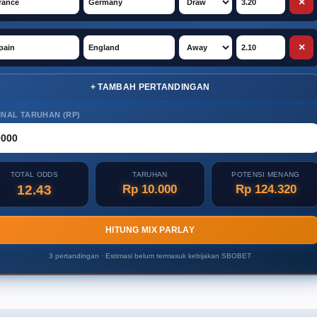
×
×
+ TAMBAH PERTANDINGAN
NAL TARUHAN (RP)
TOTAL ODDS
TARUHAN
POTENSI MENANG
12.43
Rp 10.000
Rp 124.320
HITUNG MIX PARLAY
3
pertandingan · Estimasi belum termasuk kebijakan SBOBET