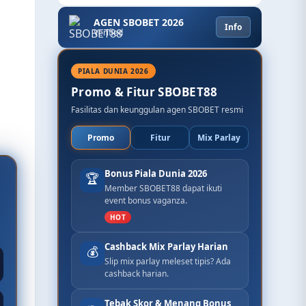
AGEN SBOBET 2026
Info
Verified
PIALA DUNIA 2026
Promo & Fitur SBOBET88
Fasilitas dan keunggulan agen SBOBET resmi
Promo
Fitur
Mix Parlay
Bonus Piala Dunia 2026
🏆
Member SBOBET88 dapat ikuti
event bonus vaganza.
HOT
Cashback Mix Parlay Harian
💰
Slip mix parlay meleset tipis? Ada
cashback harian.
Tebak Skor & Menang Bonus