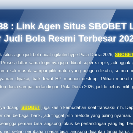
 : Link Agen Situs SBOBET 
r Judi Bola Resmi Terbesar 20
ink situs agen judi bola buat ngikutin hype Piala Dunia 2026,
SBOBET
k. Proses daftar sama login-nya juga dibuat super simple, jadi nggak
tama kali masuk sampai pilih match yang pengen diikutin, semua m
yaman dipakai, baik lewat HP maupun desktop. Pilihan market-
ga top dunia sampai pertandingan Piala Dunia 2026, jadi lo bebas milih
nya doang,
SBOBET
juga kasih kemudahan soal transaksi nih. Dep
er dari berbagai bank, jadi tinggal pilih metode yang paling nyaman
sehingga pemain bisa langsung fokus ke pertandingan yang lagi be
e, jadi setiap perubahan pasar bisa langsung dipantau tanpa harus b