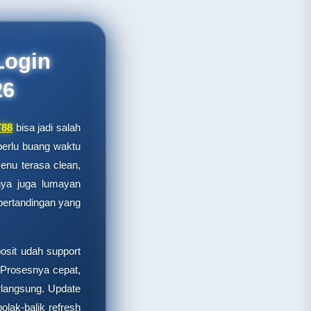
Login
26
88
bisa jadi salah
 perlu buang waktu
enu terasa clean,
nya juga lumayan
 pertandingan yang
osit udah support
. Prosesnya cepat,
rlangsung. Update
olak-balik refresh