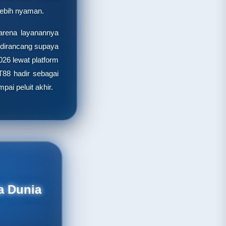
 lebih nyaman.
arena layanannya
a dirancang supaya
026 lewat platform
88 hadir sebagai
ai peluit akhir.
a Dunia