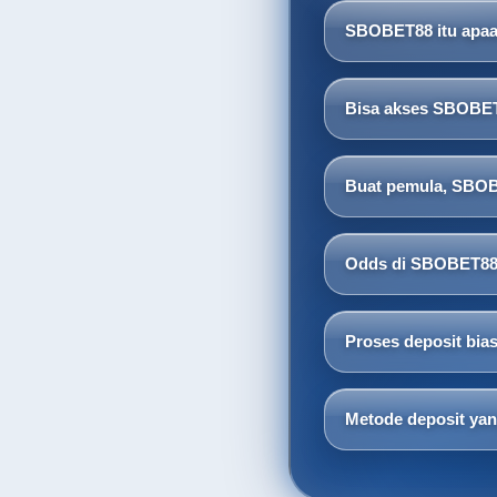
SBOBET88 itu apaa
SBOBET88 adalah plat
mulai dari liga-liga 
Bisa akses SBOBET
pertandingan dan pe
Selama situs lagi bis
cek pertandingan, at
Buat pemula, SBOB
Cukup gampang. Navig
online, lo nggak baka
Odds di SBOBET88 
Iya, odds biasanya m
bisa lihat perubahan 
Proses deposit bia
Selama data transak
yang dipilih, proses
Metode deposit yan
pertandingan.
Buat urusan transaksi
bank, tinggal sesuai