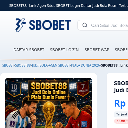
SBOBET88 : Link Agen Situs SBOBET Login Daftar Judi Bola Resmi Terb
DAFTAR SBOBET
SBOBET LOGIN
SBOBET WAP
SBOBE
SBOBET
-
SBOBET88
-
JUDI BOLA
-
AGEN SBOBET
-
PIALA DUNIA 2026
-
SBOBET88 : Link
SBOB
Judi
Rp 
Terjual
SBOBE