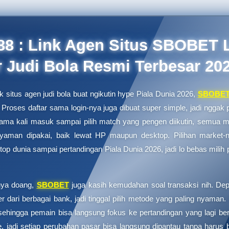
 : Link Agen Situs SBOBET 
r Judi Bola Resmi Terbesar 20
ink situs agen judi bola buat ngikutin hype Piala Dunia 2026,
SBOBET
k. Proses daftar sama login-nya juga dibuat super simple, jadi nggak
tama kali masuk sampai pilih match yang pengen diikutin, semua m
yaman dipakai, baik lewat HP maupun desktop. Pilihan market-
ga top dunia sampai pertandingan Piala Dunia 2026, jadi lo bebas milih
nya doang,
SBOBET
juga kasih kemudahan soal transaksi nih. Dep
er dari berbagai bank, jadi tinggal pilih metode yang paling nyaman
sehingga pemain bisa langsung fokus ke pertandingan yang lagi be
e, jadi setiap perubahan pasar bisa langsung dipantau tanpa harus b