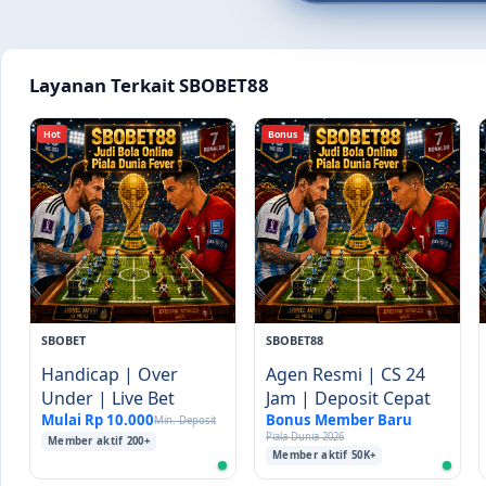
Layanan Terkait SBOBET88
Hot
Bonus
SBOBET
SBOBET88
Handicap
|
Over
Agen Resmi
|
CS 24
Under
|
Live Bet
Jam
|
Deposit Cepat
Mulai Rp 10.000
Bonus Member Baru
Min. Deposit
Piala Dunia 2026
Member aktif 200+
Member aktif 50K+