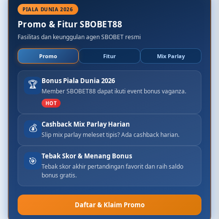
PIALA DUNIA 2026
Promo & Fitur SBOBET88
Fasilitas dan keunggulan agen SBOBET resmi
Promo
Fitur
Mix Parlay
Bonus Piala Dunia 2026
🏆
Member SBOBET88 dapat ikuti event bonus vaganza.
HOT
Cashback Mix Parlay Harian
💰
Slip mix parlay meleset tipis? Ada cashback harian.
Tebak Skor & Menang Bonus
🎯
Tebak skor akhir pertandingan favorit dan raih saldo
bonus gratis.
Daftar & Klaim Promo