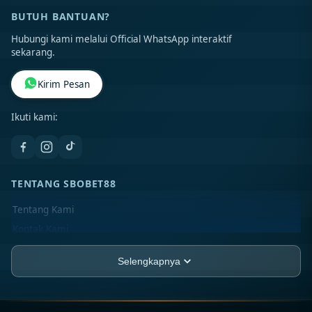
BUTUH BANTUAN?
Hubungi kami melalui Official WhatsApp interaktif
sekarang.
Kirim Pesan
Ikuti kami:
TENTANG SBOBET88
Tentang Kami
Kontak Kami
Lokasi Toko
Selengkapnya
FAQ
SBOBET88 - Agen SBOBET Resmi
KEYWORD BERKAITAN