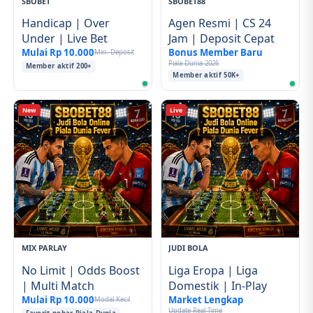
SBOBET
SBOBET88
Handicap
|
Over
Agen Resmi
|
CS 24
Under
|
Live Bet
Jam
|
Deposit Cepat
Mulai Rp 10.000
Bonus Member Baru
Min. Deposit
Piala Dunia 2026
Member aktif 200+
Member aktif 50K+
New
Live
MIX PARLAY
JUDI BOLA
No Limit
|
Odds Boost
Liga Eropa
|
Liga
|
Multi Match
Domestik
|
In-Play
Mulai Rp 10.000
Market Lengkap
Modal Kecil
Update Real-Time