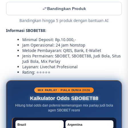
Bandingkan Produk
Bandingkan hingga 5 produk dengan bantuan AI
Informasi SBOBET88:
Minimal Deposit: Rp.10.000,-
Jam Operasional: 24 Jam Nonstop
Metode Pembayaran: QRIS, Bank, E-Wallet
Jenis Permainan: SBOBET, SBOBET88, Judi Bola, Situs
Judi Bola, Mix Parlay
Layanan: Livechat Profesional
Rating: ⭐⭐⭐⭐⭐
MIX PARLAY · PIALA DUNIA 2026
Kalkulator Odds SBOBET88
Hitung total odds dan potensi kemenangan mix parlay judi bola
agen SBOBET resmi