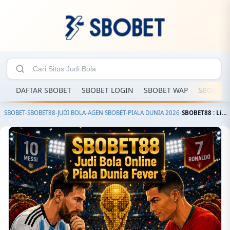
DAFTAR SBOBET
SBOBET LOGIN
SBOBET WAP
SBOBET 
SBOBET
-
SBOBET88
-
JUDI BOLA
-
AGEN SBOBET
-
PIALA DUNIA 2026
-
SBOBET88 : Link Agen Situs SBOBET Login Daftar Judi Bola Resmi Terbesar 2026