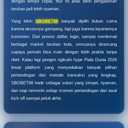
dengan tempo cepat, fitur ini jelas bikin pengalaman
taruhan jadi lebih nyaman.
Yang bikin
SBOBET88
banyak dipilih bukan cuma
karena aksesnya gampang, tapi juga karena layanannya
konsisten. Dari proses daftar, login, sampai menikmati
berbagai market taruhan bola, semuanya dirancang
supaya pemain bisa main dengan lebih praktis tanpa
ribet. Kalau lagi pengen ngikutin hype Piala Dunia 2026
lewat platform yang menyediakan banyak pilihan
pertandingan dan metode transaksi yang lengkap,
SBOBET88 hadir sebagai solusi yang simpel, nyaman,
dan siap nemenin setiap momen pertandingan dari awal
kick-off sampai peluit akhir.