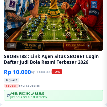
1/6
SBOBET88 : Link Agen Situs SBOBET Login
Daftar Judi Bola Resmi Terbesar 2026
Rp 10.000
Rp 1.000.000
-99%
Terjual 2
SBOBET
SKU:
SBOBET88
AGEN JUDI BOLA RESMI
💳
JUDI BOLA ONLINE TERPERCAYA