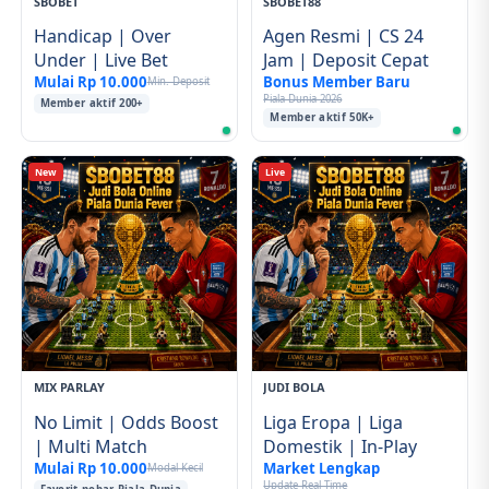
SBOBET
SBOBET88
Handicap
|
Over
Agen Resmi
|
CS 24
Under
|
Live Bet
Jam
|
Deposit Cepat
Mulai Rp 10.000
Bonus Member Baru
Min. Deposit
Piala Dunia 2026
Member aktif 200+
Member aktif 50K+
New
Live
MIX PARLAY
JUDI BOLA
No Limit
|
Odds Boost
Liga Eropa
|
Liga
|
Multi Match
Domestik
|
In-Play
Mulai Rp 10.000
Market Lengkap
Modal Kecil
Update Real-Time