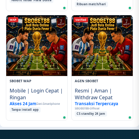
Favorit nobar Piala Dunia
Ribuan match/hari
WAP
Verified
SBOBET WAP
AGEN SBOBET
Mobile
|
Login Cepat
|
Resmi
|
Aman
|
Ringan
Withdraw Cepat
Akses 24 Jam
Transaksi Terpercaya
Dari Smartphone
SBOBET88 Official
Tanpa install app
CS standby 24 jam