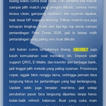
buang waktu cuma buat mulai. Dari pertama kali masuk
sampai pilih match yang pengen diikutin, semua menu
terasa clean, gampang dipahami, dan nyaman dipakai,
baik lewat HP maupun desktop. Pilihan market-nya juga
lumayan lengkap, mulai dari liga-liga top dunia sampai
pertandingan Piala Dunia 2026, jadi lo bebas milih
pertandingan yang paling seru buat diikutin.
Jeh bukan cuma tampilannya doang,
SBOBET
juga
kasih kemudahan soal transaksi nih. Deposit udah
support QRIS, E-Wallet, dan transfer dari berbagai bank,
jadi tinggal pilih metode yang paling nyaman. Prosesnya
cepat, nggak bikin nunggu lama, sehingga pemain bisa
langsung fokus ke pertandingan yang lagi berlangsung.
Update odds juga berjalan real-time, jadi setiap
perubahan pasar bisa langsung dipantau tanpa harus
bolak-balik refresh halaman. Buat yang suka main