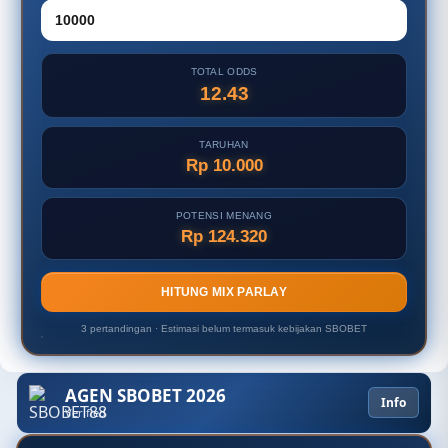
TOTAL ODDS
12.43
TARUHAN
Rp 10.000
POTENSI MENANG
Rp 124.320
HITUNG MIX PARLAY
3
pertandingan · Estimasi belum termasuk kebijakan SBOBET
AGEN SBOBET 2026
Info
Verified