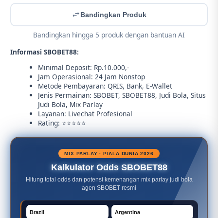
Bandingkan Produk
Bandingkan hingga 5 produk dengan bantuan AI
Informasi SBOBET88:
Minimal Deposit: Rp.10.000,-
Jam Operasional: 24 Jam Nonstop
Metode Pembayaran: QRIS, Bank, E-Wallet
Jenis Permainan: SBOBET, SBOBET88, Judi Bola, Situs
Judi Bola, Mix Parlay
Layanan: Livechat Profesional
Rating: ⭐⭐⭐⭐⭐
MIX PARLAY · PIALA DUNIA 2026
Kalkulator Odds SBOBET88
Hitung total odds dan potensi kemenangan mix parlay judi bola
agen SBOBET resmi