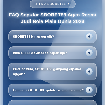
★ FAQ SBOBET88 ★
FAQ Seputar SBOBET88 Agen Resmi
Judi Bola Piala Dunia 2026
SBOBET88 itu apaan sih?
SBOBET88 adalah platform taruhan bola online yang
nyediain berbagai pilihan market sepak bola, mulai
Bisa akses SBOBET88 kapan aja?
dari liga-liga populer sampai event besar kayak Piala
Selama situs lagi bisa diakses dan koneksi internet lo
Dunia 2026. Jadi kalau lo suka ngikutin pertandingan
stabil, akun bisa dipakai kapan aja buat login, cek
Buat pemula, SBOBET88 gampang dipakai
dan pengen pasang taruhan, semuanya udah
pertandingan, atau melakukan transaksi sesuai
nggak?
tersedia dalam satu tempat.
kebutuhan.
Cukup gampang. Navigasinya dibuat simpel, jadi
meskipun baru pertama kali coba taruhan bola
Odds di SBOBET88 update secara real-time?
online, lo nggak bakal bingung cari menu login,
Iya, odds biasanya mengikuti pergerakan
daftar, ataupun pilihan pertandingan.
pertandingan dan kondisi pasar secara real-time.