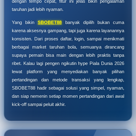
dengan tempo cepat, fitur ini jelas bikin pengalaman
taruhan jadi lebih nyaman.
Yang bikin
SBOBET88
banyak dipilih bukan cuma
karena aksesnya gampang, tapi juga karena layanannya
konsisten. Dari proses daftar, login, sampai menikmati
berbagai market taruhan bola, semuanya dirancang
supaya pemain bisa main dengan lebih praktis tanpa
ribet. Kalau lagi pengen ngikutin hype Piala Dunia 2026
lewat platform yang menyediakan banyak pilihan
pertandingan dan metode transaksi yang lengkap,
SBOBET88 hadir sebagai solusi yang simpel, nyaman,
dan siap nemenin setiap momen pertandingan dari awal
kick-off sampai peluit akhir.