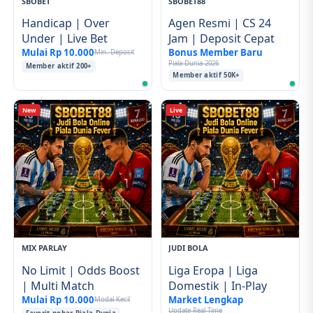
SBOBET
SBOBET88
Handicap
|
Over
Agen Resmi
|
CS 24
Under
|
Live Bet
Jam
|
Deposit Cepat
Mulai Rp 10.000
Bonus Member Baru
Min. Deposit
Piala Dunia 2026
Member aktif 200+
Member aktif 50K+
New
Live
MIX PARLAY
JUDI BOLA
No Limit
|
Odds Boost
Liga Eropa
|
Liga
|
Multi Match
Domestik
|
In-Play
Mulai Rp 10.000
Market Lengkap
Modal Kecil
Update Real-Time