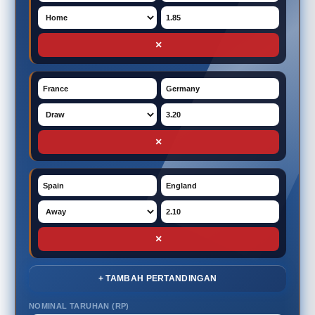
×
×
×
+ TAMBAH PERTANDINGAN
NOMINAL TARUHAN (RP)