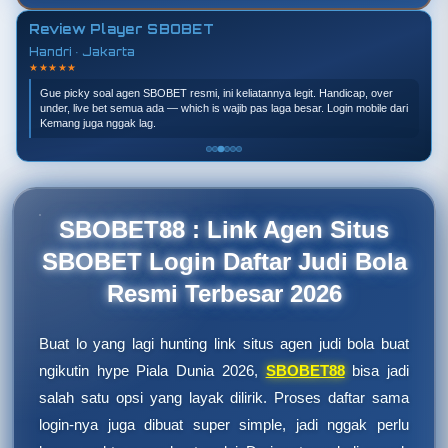
Review Player SBOBET
Handri · Jakarta
★★★★★
Gue picky soal agen SBOBET resmi, ini keliatannya legit. Handicap, over
under, live bet semua ada — which is wajib pas laga besar. Login mobile dari
Kemang juga nggak lag.
SBOBET88 : Link Agen Situs
SBOBET Login Daftar Judi Bola
Resmi Terbesar 2026
Buat lo yang lagi hunting link situs agen judi bola buat
ngikutin hype Piala Dunia 2026,
SBOBET88
bisa jadi
salah satu opsi yang layak dilirik. Proses daftar sama
login-nya juga dibuat super simple, jadi nggak perlu