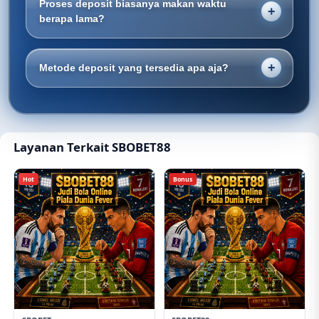
Proses deposit biasanya makan waktu
Jadi lo bisa lihat perubahan yang terjadi tanpa harus
berapa lama?
nunggu update terlalu lama.
Selama data transaksi yang dimasukin udah benar
dan nggak ada kendala dari metode pembayaran
Metode deposit yang tersedia apa aja?
yang dipilih, prosesnya umumnya berjalan cepat
Buat urusan transaksi udah cukup fleksibel. Lo bisa
sehingga lo bisa langsung lanjut menikmati
pilih deposit lewat QRIS, E-Wallet, atau transfer bank,
pertandingan.
tinggal sesuaikan sama metode pembayaran yang
Layanan Terkait SBOBET88
paling sering lo pakai.
Hot
Bonus