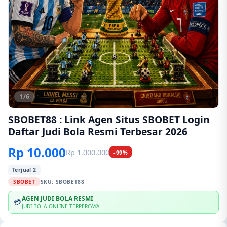
1/6
SBOBET88 : Link Agen Situs SBOBET Login
Daftar Judi Bola Resmi Terbesar 2026
Rp 10.000
Rp 1.000.000
-99%
Terjual 2
SBOBET
SKU:
SBOBET88
AGEN JUDI BOLA RESMI
💳
JUDI BOLA ONLINE TERPERCAYA