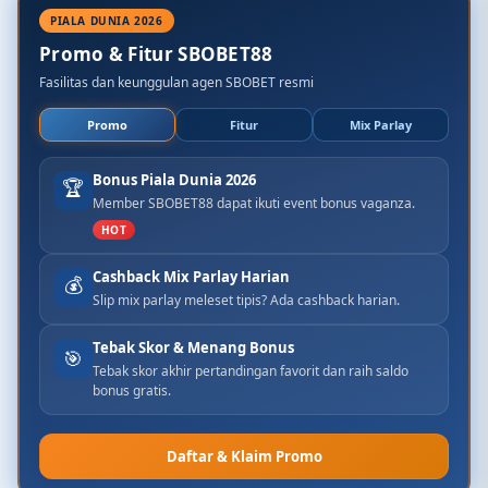
PIALA DUNIA 2026
Promo & Fitur SBOBET88
Fasilitas dan keunggulan agen SBOBET resmi
Promo
Fitur
Mix Parlay
Bonus Piala Dunia 2026
🏆
Member SBOBET88 dapat ikuti event bonus vaganza.
HOT
Cashback Mix Parlay Harian
💰
Slip mix parlay meleset tipis? Ada cashback harian.
Tebak Skor & Menang Bonus
🎯
Tebak skor akhir pertandingan favorit dan raih saldo
bonus gratis.
Daftar & Klaim Promo