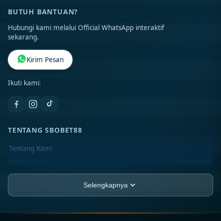
BUTUH BANTUAN?
Hubungi kami melalui Official WhatsApp interaktif
sekarang.
Kirim Pesan
Ikuti kami:
TENTANG SBOBET88
Tentang Kami
Kontak Kami
Lokasi Toko
Selengkapnya
FAQ
SBOBET88 - Agen SBOBET Resmi
KEYWORD BERKAITAN