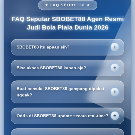
★ FAQ SBOBET88 ★
FAQ Seputar SBOBET88 Agen Resmi
Judi Bola Piala Dunia 2026
SBOBET88 itu apaan sih?
SBOBET88 adalah platform taruhan bola online yang
nyediain berbagai pilihan market sepak bola, mulai
Bisa akses SBOBET88 kapan aja?
dari liga-liga populer sampai event besar kayak Piala
Selama situs lagi bisa diakses dan koneksi internet lo
Dunia 2026. Jadi kalau lo suka ngikutin pertandingan
stabil, akun bisa dipakai kapan aja buat login, cek
Buat pemula, SBOBET88 gampang dipakai
dan pengen pasang taruhan, semuanya udah
pertandingan, atau melakukan transaksi sesuai
nggak?
tersedia dalam satu tempat.
kebutuhan.
Cukup gampang. Navigasinya dibuat simpel, jadi
meskipun baru pertama kali coba taruhan bola
Odds di SBOBET88 update secara real-time?
online, lo nggak bakal bingung cari menu login,
Iya, odds biasanya mengikuti pergerakan
daftar, ataupun pilihan pertandingan.
pertandingan dan kondisi pasar secara real-time.