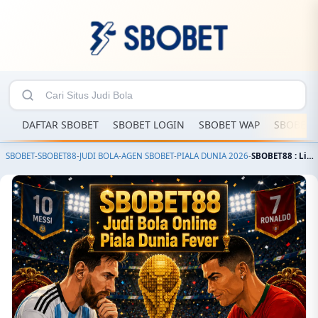
DAFTAR SBOBET
SBOBET LOGIN
SBOBET WAP
SBOBET 
SBOBET
-
SBOBET88
-
JUDI BOLA
-
AGEN SBOBET
-
PIALA DUNIA 2026
-
SBOBET88 : Link Agen Situs SBOBET Login Daftar Judi Bola Resmi Terbesar 2026