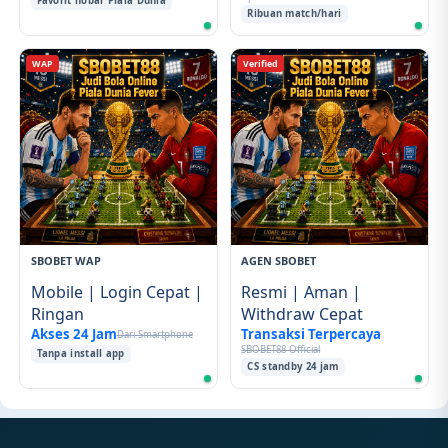
Favorit nobar Piala Dunia
Ribuan match/hari
WAP
Verified
SBOBET WAP
AGEN SBOBET
Mobile
|
Login Cepat
|
Resmi
|
Aman
|
Ringan
Withdraw Cepat
Akses 24 Jam
Transaksi Terpercaya
Dari Smartphone
SBOBET88 Official
Tanpa install app
CS standby 24 jam