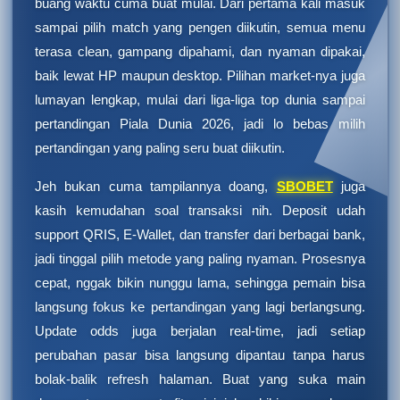
buang waktu cuma buat mulai. Dari pertama kali masuk
sampai pilih match yang pengen diikutin, semua menu
terasa clean, gampang dipahami, dan nyaman dipakai,
baik lewat HP maupun desktop. Pilihan market-nya juga
lumayan lengkap, mulai dari liga-liga top dunia sampai
pertandingan Piala Dunia 2026, jadi lo bebas milih
pertandingan yang paling seru buat diikutin.
Jeh bukan cuma tampilannya doang,
SBOBET
juga
kasih kemudahan soal transaksi nih. Deposit udah
support QRIS, E-Wallet, dan transfer dari berbagai bank,
jadi tinggal pilih metode yang paling nyaman. Prosesnya
cepat, nggak bikin nunggu lama, sehingga pemain bisa
langsung fokus ke pertandingan yang lagi berlangsung.
Update odds juga berjalan real-time, jadi setiap
perubahan pasar bisa langsung dipantau tanpa harus
bolak-balik refresh halaman. Buat yang suka main