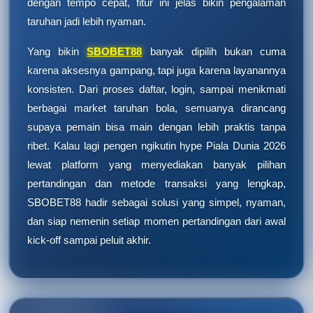
dengan tempo cepat, fitur ini jelas bikin pengalaman
taruhan jadi lebih nyaman.
Yang bikin
SBOBET88
banyak dipilih bukan cuma
karena aksesnya gampang, tapi juga karena layanannya
konsisten. Dari proses daftar, login, sampai menikmati
berbagai market taruhan bola, semuanya dirancang
supaya pemain bisa main dengan lebih praktis tanpa
ribet. Kalau lagi pengen ngikutin hype Piala Dunia 2026
lewat platform yang menyediakan banyak pilihan
pertandingan dan metode transaksi yang lengkap,
SBOBET88 hadir sebagai solusi yang simpel, nyaman,
dan siap nemenin setiap momen pertandingan dari awal
kick-off sampai peluit akhir.