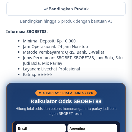
Bandingkan Produk
Bandingkan hingga 5 produk dengan bantuan AI
Informasi SBOBET88:
Minimal Deposit: Rp.10.000,-
Jam Operasional: 24 Jam Nonstop
Metode Pembayaran: QRIS, Bank, E-Wallet
Jenis Permainan: SBOBET, SBOBET88, Judi Bola, Situs
Judi Bola, Mix Parlay
Layanan: Livechat Profesional
Rating: ⭐⭐⭐⭐⭐
MIX PARLAY · PIALA DUNIA 2026
Kalkulator Odds SBOBET88
Hitung total odds dan potensi kemenangan mix parlay judi bola
agen SBOBET resmi