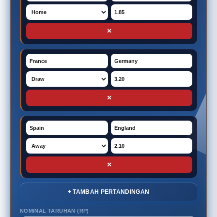
×
×
×
+ TAMBAH PERTANDINGAN
NOMINAL TARUHAN (RP)