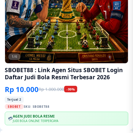
1/6
SBOBET88 : Link Agen Situs SBOBET Login
Daftar Judi Bola Resmi Terbesar 2026
Rp 10.000
Rp 1.000.000
-99%
Terjual 2
SBOBET
SKU:
SBOBET88
AGEN JUDI BOLA RESMI
💳
JUDI BOLA ONLINE TERPERCAYA