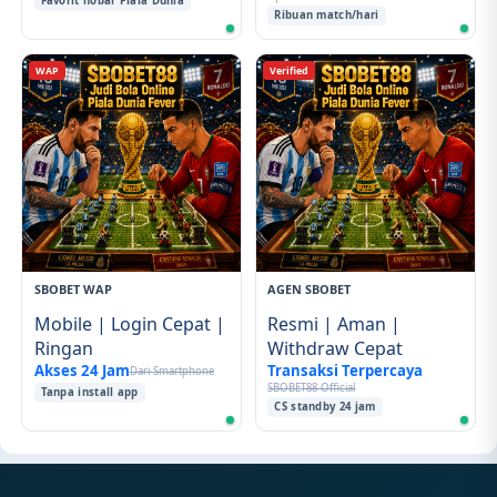
Favorit nobar Piala Dunia
Ribuan match/hari
WAP
Verified
SBOBET WAP
AGEN SBOBET
Mobile
|
Login Cepat
|
Resmi
|
Aman
|
Ringan
Withdraw Cepat
Akses 24 Jam
Transaksi Terpercaya
Dari Smartphone
SBOBET88 Official
Tanpa install app
CS standby 24 jam