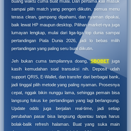
buang waktu cuma buat mulai. Dari pertama kali masuk
sampai pilih match yang pengen diikutin, semua menu
terasa clean, gampang dipahami, dan nyaman dipakai,
baik lewat HP maupun desktop. Pilihan market-nya juga
lumayan lengkap, mulai dari liga-liga top dunia sampai
pertandingan Piala Dunia 2026, jadi lo bebas milih
pertandingan yang paling seru buat diikutin.
Jeh bukan cuma tampilannya doang,
SBOBET
juga
kasih kemudahan soal transaksi nih. Deposit udah
support QRIS, E-Wallet, dan transfer dari berbagai bank,
jadi tinggal pilih metode yang paling nyaman. Prosesnya
cepat, nggak bikin nunggu lama, sehingga pemain bisa
langsung fokus ke pertandingan yang lagi berlangsung.
Update odds juga berjalan real-time, jadi setiap
perubahan pasar bisa langsung dipantau tanpa harus
bolak-balik refresh halaman. Buat yang suka main