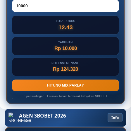
TOTAL ODDS
12.43
TARUHAN
Rp 10.000
POTENSI MENANG
Rp 124.320
HITUNG MIX PARLAY
3
pertandingan · Estimasi belum termasuk kebijakan SBOBET
AGEN SBOBET 2026
Info
Verified