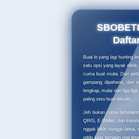
SBOBET88
Dafta
Buat lo yang lagi hunting l
satu opsi yang layak diliri
cuma buat mulai. Dari per
gampang dipahami, dan n
lengkap, mulai dari liga-li
paling seru buat diikutin.
Jeh bukan cuma tampilan
QRIS, E-Wallet, dan transf
nggak bikin nunggu lama, 
odds juga berjalan real-tim