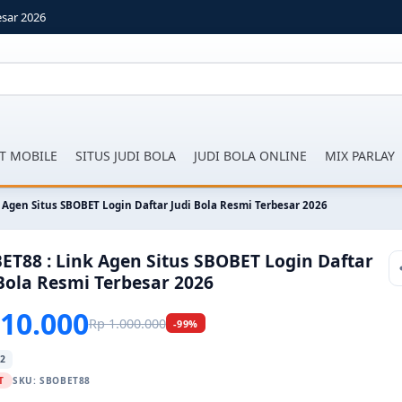
esar 2026
T MOBILE
SITUS JUDI BOLA
JUDI BOLA ONLINE
MIX PARLAY
 Agen Situs SBOBET Login Daftar Judi Bola Resmi Terbesar 2026
ET88 : Link Agen Situs SBOBET Login Daftar
 Bola Resmi Terbesar 2026
10.000
Rp 1.000.000
-99%
 2
T
SKU:
SBOBET88