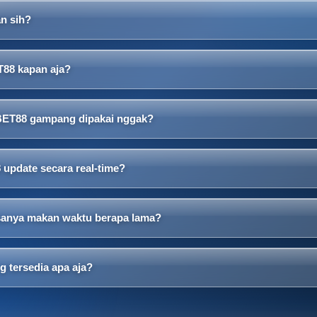
n sih?
form taruhan bola online yang nyediain berbagai pilihan market sep
populer sampai event besar kayak Piala Dunia 2026. Jadi kalau lo suka
88 kapan aja?
ngen pasang taruhan, semuanya udah tersedia dalam satu tempat.
a diakses dan koneksi internet lo stabil, akun bisa dipakai kapan aja b
au melakukan transaksi sesuai kebutuhan.
ET88 gampang dipakai nggak?
asinya dibuat simpel, jadi meskipun baru pertama kali coba taruha
l bingung cari menu login, daftar, ataupun pilihan pertandingan.
update secara real-time?
engikuti pergerakan pertandingan dan kondisi pasar secara real-time.
yang terjadi tanpa harus nunggu update terlalu lama.
sanya makan waktu berapa lama?
si yang dimasukin udah benar dan nggak ada kendala dari metode 
nya umumnya berjalan cepat sehingga lo bisa langsung lanjut menikma
g tersedia apa aja?
 udah cukup fleksibel. Lo bisa pilih deposit lewat QRIS, E-Wallet, ata
kan sama metode pembayaran yang paling sering lo pakai.