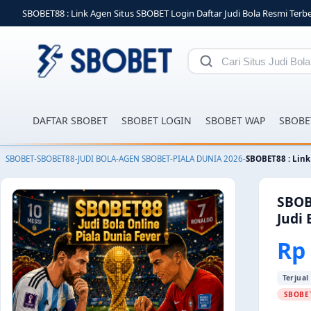
SBOBET88 : Link Agen Situs SBOBET Login Daftar Judi Bola Resmi Terb
DAFTAR SBOBET
SBOBET LOGIN
SBOBET WAP
SBOBE
SBOBET
-
SBOBET88
-
JUDI BOLA
-
AGEN SBOBET
-
PIALA DUNIA 2026
-
SBOBET88 : Link
SBOB
Judi
Rp 
Terjual
SBOBE