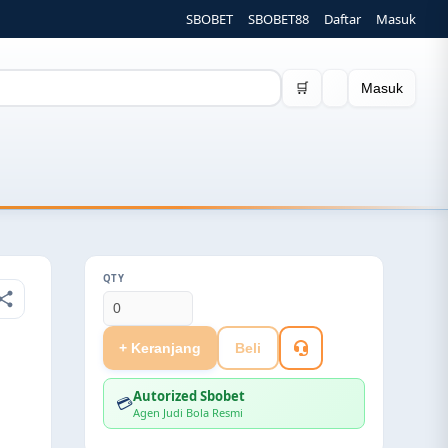
SBOBET
SBOBET88
Daftar
Masuk
🛒
Masuk
QTY
+ Keranjang
Beli
Autorized Sbobet
💳
Agen Judi Bola Resmi