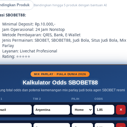
ndingkan Produk
Bandingkan hingga 5 produk dengan bantuan AI
asi SBOBET88:
Minimal Deposit: Rp.10.000,-
Jam Operasional: 24 Jam Nonstop
Metode Pembayaran: QRIS, Bank, E-Wallet
Jenis Permainan: SBOBET, SBOBET88, Judi Bola, Situs Judi Bola, Mix
Parlay
Layanan: Livechat Profesional
Rating: ⭐⭐⭐⭐⭐
MIX PARLAY · PIALA DUNIA 2026
Kalkulator Odds SBOBET88
tung total odds dan potensi kemenangan mix parlay judi bola agen SBOBET resmi
 1
TIM 2
PILIH
ODDS
×