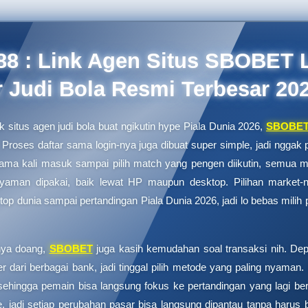
 : Link Agen Situs SBOBET 
r Judi Bola Resmi Terbesar 20
ink situs agen judi bola buat ngikutin hype Piala Dunia 2026,
SBOBET
k. Proses daftar sama login-nya juga dibuat super simple, jadi nggak
tama kali masuk sampai pilih match yang pengen diikutin, semua m
yaman dipakai, baik lewat HP maupun desktop. Pilihan market-
ga top dunia sampai pertandingan Piala Dunia 2026, jadi lo bebas milih
nya doang,
SBOBET
juga kasih kemudahan soal transaksi nih. Dep
er dari berbagai bank, jadi tinggal pilih metode yang paling nyaman
sehingga pemain bisa langsung fokus ke pertandingan yang lagi be
e, jadi setiap perubahan pasar bisa langsung dipantau tanpa harus b