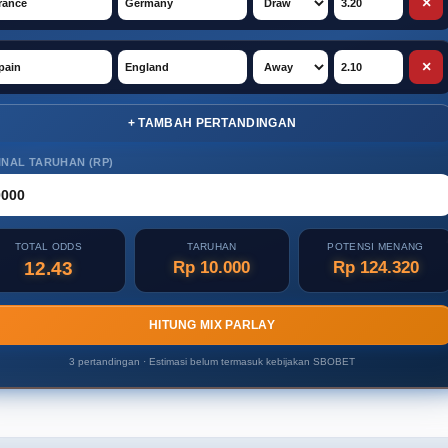
×
×
+ TAMBAH PERTANDINGAN
NAL TARUHAN (RP)
TOTAL ODDS
TARUHAN
POTENSI MENANG
12.43
Rp 10.000
Rp 124.320
HITUNG MIX PARLAY
3
pertandingan · Estimasi belum termasuk kebijakan SBOBET