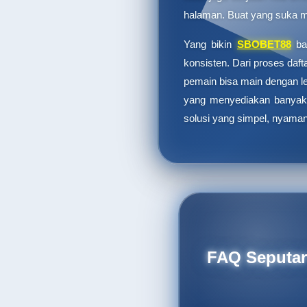
halaman. Buat yang suka mai
Yang bikin
SBOBET88
ban
konsisten. Dari proses daf
pemain bisa main dengan leb
yang menyediakan banyak 
solusi yang simpel, nyaman,
FAQ Seputar