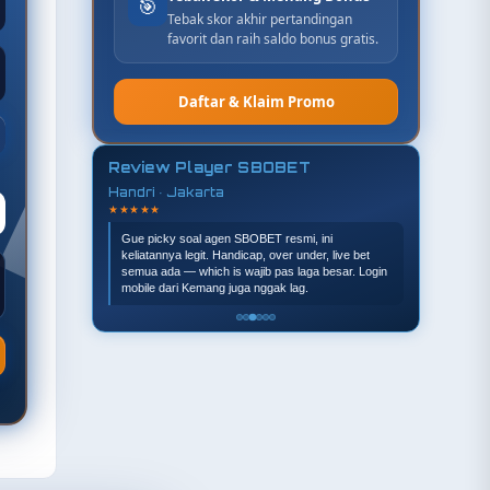
🎯
Tebak skor akhir pertandingan
favorit dan raih saldo bonus gratis.
Daftar & Klaim Promo
Review Player SBOBET
Handri · Jakarta
★★★★★
Gue picky soal agen SBOBET resmi, ini
keliatannya legit. Handicap, over under, live bet
semua ada — which is wajib pas laga besar. Login
mobile dari Kemang juga nggak lag.