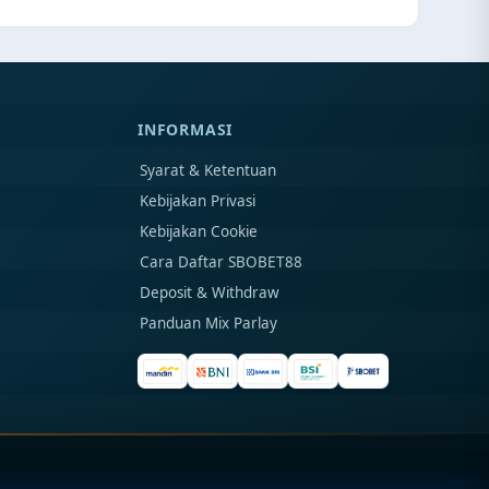
INFORMASI
Syarat & Ketentuan
Kebijakan Privasi
Kebijakan Cookie
Cara Daftar SBOBET88
Deposit & Withdraw
Panduan Mix Parlay