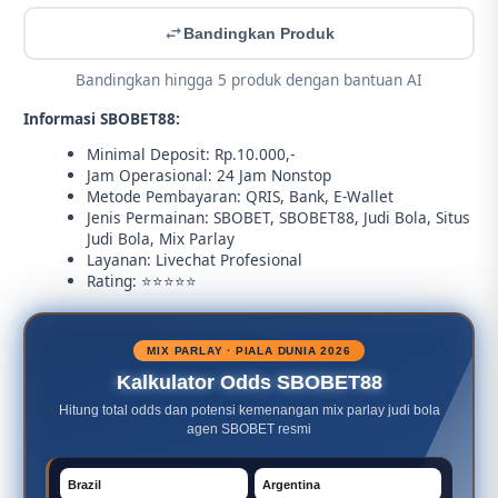
Bandingkan Produk
Bandingkan hingga 5 produk dengan bantuan AI
Informasi SBOBET88:
Minimal Deposit: Rp.10.000,-
Jam Operasional: 24 Jam Nonstop
Metode Pembayaran: QRIS, Bank, E-Wallet
Jenis Permainan: SBOBET, SBOBET88, Judi Bola, Situs
Judi Bola, Mix Parlay
Layanan: Livechat Profesional
Rating: ⭐⭐⭐⭐⭐
MIX PARLAY · PIALA DUNIA 2026
Kalkulator Odds SBOBET88
Hitung total odds dan potensi kemenangan mix parlay judi bola
agen SBOBET resmi