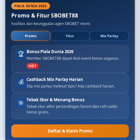
PIALA DUNIA 2026
Promo & Fitur SBOBET88
Fasilitas dan keunggulan agen SBOBET resmi
Promo
Fitur
Mix Parlay
Bonus Piala Dunia 2026
🏆
Member SBOBET88 dapat ikuti event bonus vaganza.
HOT
Cashback Mix Parlay Harian
💰
Slip mix parlay meleset tipis? Ada cashback harian.
Tebak Skor & Menang Bonus
🎯
Tebak skor akhir pertandingan favorit dan raih saldo
bonus gratis.
Daftar & Klaim Promo