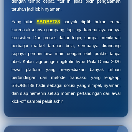
dengan tempo cepat, fitur ini jelas bikin pengalaman
taruhan jadi lebih nyaman.
Yang bikin
SBOBET88
banyak dipilih bukan cuma
karena aksesnya gampang, tapi juga karena layanannya
konsisten. Dari proses daftar, login, sampai menikmati
berbagai market taruhan bola, semuanya dirancang
supaya pemain bisa main dengan lebih praktis tanpa
ribet. Kalau lagi pengen ngikutin hype Piala Dunia 2026
lewat platform yang menyediakan banyak pilihan
pertandingan dan metode transaksi yang lengkap,
SBOBET88 hadir sebagai solusi yang simpel, nyaman,
dan siap nemenin setiap momen pertandingan dari awal
kick-off sampai peluit akhir.