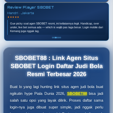
Review Player SBOBET
Handri · Jakarta
★★★★★
Gue picky soal agen SBOBET resmi, ini keliatannya legit. Handicap, over
under, live bet semua ada — which is wajib pas laga besar. Login mobile dari
Kemang juga nggak lag.
SBOBET88 : Link Agen Situs
SBOBET Login Daftar Judi Bola
Resmi Terbesar 2026
Buat lo yang lagi hunting link situs agen judi bola buat
ngikutin hype Piala Dunia 2026,
SBOBET88
bisa jadi
salah satu opsi yang layak dilirik. Proses daftar sama
login-nya juga dibuat super simple, jadi nggak perlu