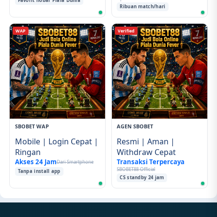
Favorit nobar Piala Dunia
Ribuan match/hari
WAP
Verified
SBOBET WAP
AGEN SBOBET
Mobile
|
Login Cepat
|
Resmi
|
Aman
|
Ringan
Withdraw Cepat
Akses 24 Jam
Transaksi Terpercaya
Dari Smartphone
SBOBET88 Official
Tanpa install app
CS standby 24 jam