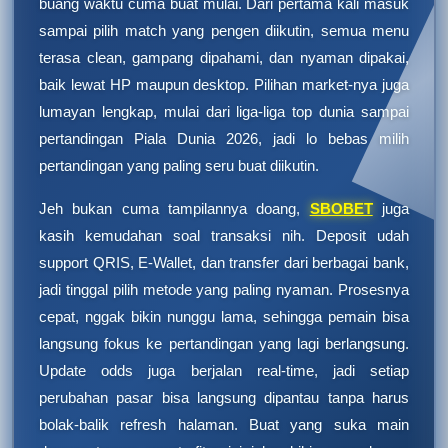
buang waktu cuma buat mulai. Dari pertama kali masuk
sampai pilih match yang pengen diikutin, semua menu
terasa clean, gampang dipahami, dan nyaman dipakai,
baik lewat HP maupun desktop. Pilihan market-nya juga
lumayan lengkap, mulai dari liga-liga top dunia sampai
pertandingan Piala Dunia 2026, jadi lo bebas milih
pertandingan yang paling seru buat diikutin.
Jeh bukan cuma tampilannya doang,
SBOBET
juga
kasih kemudahan soal transaksi nih. Deposit udah
support QRIS, E-Wallet, dan transfer dari berbagai bank,
jadi tinggal pilih metode yang paling nyaman. Prosesnya
cepat, nggak bikin nunggu lama, sehingga pemain bisa
langsung fokus ke pertandingan yang lagi berlangsung.
Update odds juga berjalan real-time, jadi setiap
perubahan pasar bisa langsung dipantau tanpa harus
bolak-balik refresh halaman. Buat yang suka main