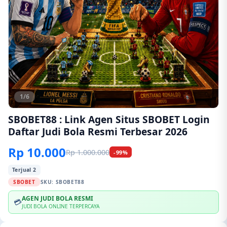
1/6
SBOBET88 : Link Agen Situs SBOBET Login
Daftar Judi Bola Resmi Terbesar 2026
Rp 10.000
Rp 1.000.000
-99%
Terjual 2
SBOBET
SKU:
SBOBET88
AGEN JUDI BOLA RESMI
💳
JUDI BOLA ONLINE TERPERCAYA