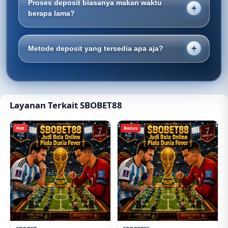
Proses deposit biasanya makan waktu
Jadi lo bisa lihat perubahan yang terjadi tanpa harus
berapa lama?
nunggu update terlalu lama.
Selama data transaksi yang dimasukin udah benar
dan nggak ada kendala dari metode pembayaran
Metode deposit yang tersedia apa aja?
yang dipilih, prosesnya umumnya berjalan cepat
Buat urusan transaksi udah cukup fleksibel. Lo bisa
sehingga lo bisa langsung lanjut menikmati
pilih deposit lewat QRIS, E-Wallet, atau transfer bank,
pertandingan.
tinggal sesuaikan sama metode pembayaran yang
Layanan Terkait SBOBET88
paling sering lo pakai.
Hot
Bonus