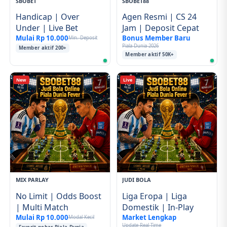
SBOBET
SBOBET88
Handicap
|
Over
Agen Resmi
|
CS 24
Under
|
Live Bet
Jam
|
Deposit Cepat
Mulai Rp 10.000
Bonus Member Baru
Min. Deposit
Piala Dunia 2026
Member aktif 200+
Member aktif 50K+
New
Live
MIX PARLAY
JUDI BOLA
No Limit
|
Odds Boost
Liga Eropa
|
Liga
|
Multi Match
Domestik
|
In-Play
Mulai Rp 10.000
Market Lengkap
Modal Kecil
Update Real-Time