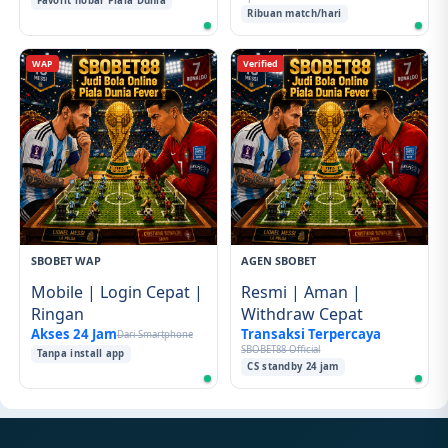
Favorit nobar Piala Dunia
Ribuan match/hari
WAP
Verified
SBOBET WAP
AGEN SBOBET
Mobile
|
Login Cepat
|
Resmi
|
Aman
|
Ringan
Withdraw Cepat
Akses 24 Jam
Transaksi Terpercaya
Dari Smartphone
SBOBET88 Official
Tanpa install app
CS standby 24 jam