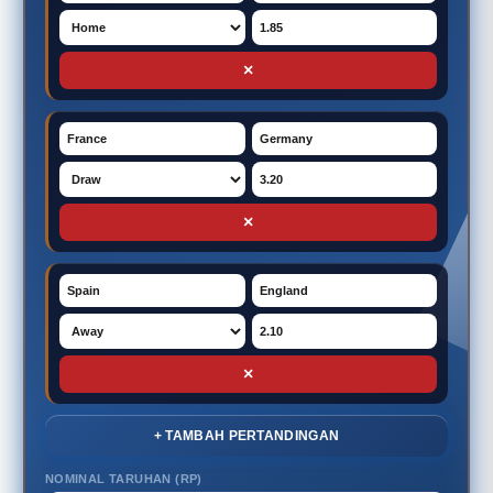
×
×
×
+ TAMBAH PERTANDINGAN
NOMINAL TARUHAN (RP)