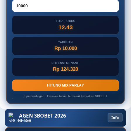
TOTAL ODDS
12.43
TARUHAN
Rp 10.000
POTENSI MENANG
Rp 124.320
HITUNG MIX PARLAY
3
pertandingan · Estimasi belum termasuk kebijakan SBOBET
AGEN SBOBET 2026
Info
Verified