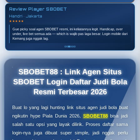
Review Player SBOBET
Handri · Jakarta
★★★★★
Gue picky soal agen SBOBET resmi, ini keliatannya legit. Handicap, over
under, live bet semua ada — which is wajib pas laga besar. Login mobile dari
Kemang juga nggak lag.
SBOBET88 : Link Agen Situs
SBOBET Login Daftar Judi Bola
Resmi Terbesar 2026
Buat lo yang lagi hunting link situs agen judi bola buat
ngikutin hype Piala Dunia 2026,
SBOBET88
bisa jadi
salah satu opsi yang layak dilirik. Proses daftar sama
login-nya juga dibuat super simple, jadi nggak perlu