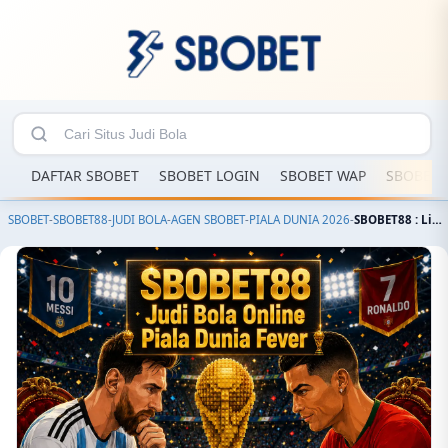
DAFTAR SBOBET
SBOBET LOGIN
SBOBET WAP
SBOBET 
SBOBET
-
SBOBET88
-
JUDI BOLA
-
AGEN SBOBET
-
PIALA DUNIA 2026
-
SBOBET88 : Link Agen Situs SBOBET Login Daftar Judi Bola Resmi Terbesar 2026