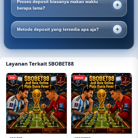
Proses deposit biasanya makan waktu
Jadi lo bisa lihat perubahan yang terjadi tanpa harus
berapa lama?
nunggu update terlalu lama.
Selama data transaksi yang dimasukin udah benar
dan nggak ada kendala dari metode pembayaran
Metode deposit yang tersedia apa aja?
yang dipilih, prosesnya umumnya berjalan cepat
Buat urusan transaksi udah cukup fleksibel. Lo bisa
sehingga lo bisa langsung lanjut menikmati
pilih deposit lewat QRIS, E-Wallet, atau transfer bank,
pertandingan.
tinggal sesuaikan sama metode pembayaran yang
Layanan Terkait SBOBET88
paling sering lo pakai.
Hot
Bonus