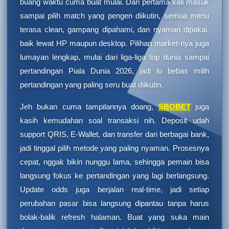
buang waktu cuma buat mulai. Dari pertama kali masuk
sampai pilih match yang pengen diikutin, semua menu
terasa clean, gampang dipahami, dan nyaman dipakai,
baik lewat HP maupun desktop. Pilihan market-nya juga
lumayan lengkap, mulai dari liga-liga top dunia sampai
pertandingan Piala Dunia 2026, jadi lo bebas milih
pertandingan yang paling seru buat diikutin.
Jeh bukan cuma tampilannya doang,
SBOBET
juga
kasih kemudahan soal transaksi nih. Deposit udah
support QRIS, E-Wallet, dan transfer dari berbagai bank,
jadi tinggal pilih metode yang paling nyaman. Prosesnya
cepat, nggak bikin nunggu lama, sehingga pemain bisa
langsung fokus ke pertandingan yang lagi berlangsung.
Update odds juga berjalan real-time, jadi setiap
perubahan pasar bisa langsung dipantau tanpa harus
bolak-balik refresh halaman. Buat yang suka main