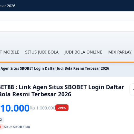
esar 2026
T MOBILE
SITUS JUDI BOLA
JUDI BOLA ONLINE
MIX PARLAY
 Agen Situs SBOBET Login Daftar Judi Bola Resmi Terbesar 2026
ET88 : Link Agen Situs SBOBET Login Daftar
 Bola Resmi Terbesar 2026
10.000
Rp 1.000.000
-99%
 2
T
SKU:
SBOBET88