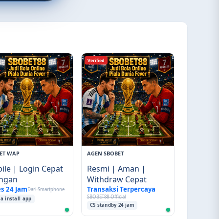
Verified
ET WAP
AGEN SBOBET
ile
|
Login Cepat
Resmi
|
Aman
|
ngan
Withdraw Cepat
s 24 Jam
Transaksi Terpercaya
Dari Smartphone
SBOBET88 Official
a install app
CS standby 24 jam