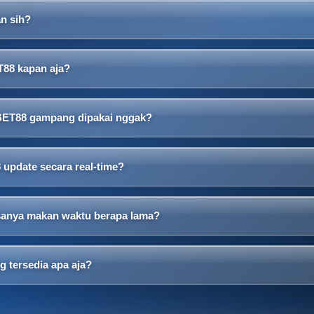
n sih?
form taruhan bola online yang nyediain berbagai pilihan market sep
populer sampai event besar kayak Piala Dunia 2026. Jadi kalau lo suka
88 kapan aja?
ngen pasang taruhan, semuanya udah tersedia dalam satu tempat.
a diakses dan koneksi internet lo stabil, akun bisa dipakai kapan aja b
au melakukan transaksi sesuai kebutuhan.
ET88 gampang dipakai nggak?
asinya dibuat simpel, jadi meskipun baru pertama kali coba taruha
l bingung cari menu login, daftar, ataupun pilihan pertandingan.
update secara real-time?
engikuti pergerakan pertandingan dan kondisi pasar secara real-time.
yang terjadi tanpa harus nunggu update terlalu lama.
sanya makan waktu berapa lama?
si yang dimasukin udah benar dan nggak ada kendala dari metode 
nya umumnya berjalan cepat sehingga lo bisa langsung lanjut menikma
g tersedia apa aja?
 udah cukup fleksibel. Lo bisa pilih deposit lewat QRIS, E-Wallet, ata
kan sama metode pembayaran yang paling sering lo pakai.