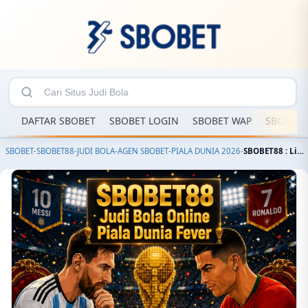
DAFTAR SBOBET
SBOBET LOGIN
SBOBET WAP
SBOBET 
SBOBET
-
SBOBET88
-
JUDI BOLA
-
AGEN SBOBET
-
PIALA DUNIA 2026
-
SBOBET88 : Link Agen Situs SBOBET Login Daftar Judi Bola Resmi Terbesar 2026