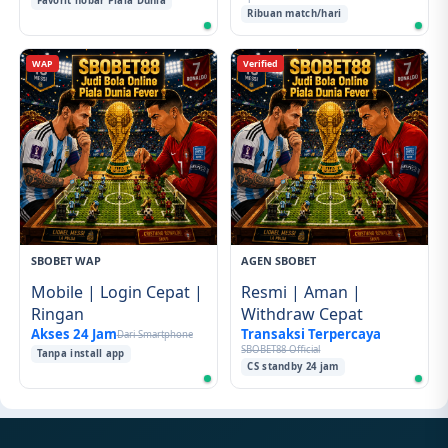
Favorit nobar Piala Dunia
Ribuan match/hari
WAP
Verified
SBOBET WAP
AGEN SBOBET
Mobile
|
Login Cepat
|
Resmi
|
Aman
|
Ringan
Withdraw Cepat
Akses 24 Jam
Transaksi Terpercaya
Dari Smartphone
SBOBET88 Official
Tanpa install app
CS standby 24 jam