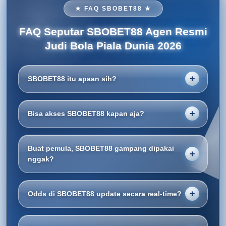
★ FAQ SBOBET88 ★
FAQ Seputar SBOBET88 Agen Resmi
Judi Bola Piala Dunia 2026
SBOBET88 itu apaan sih?
SBOBET88 adalah platform taruhan bola online yang
nyediain berbagai pilihan market sepak bola, mulai
Bisa akses SBOBET88 kapan aja?
dari liga-liga populer sampai event besar kayak Piala
Selama situs lagi bisa diakses dan koneksi internet lo
Dunia 2026. Jadi kalau lo suka ngikutin pertandingan
stabil, akun bisa dipakai kapan aja buat login, cek
Buat pemula, SBOBET88 gampang dipakai
dan pengen pasang taruhan, semuanya udah
pertandingan, atau melakukan transaksi sesuai
nggak?
tersedia dalam satu tempat.
kebutuhan.
Cukup gampang. Navigasinya dibuat simpel, jadi
meskipun baru pertama kali coba taruhan bola
Odds di SBOBET88 update secara real-time?
online, lo nggak bakal bingung cari menu login,
Iya, odds biasanya mengikuti pergerakan
daftar, ataupun pilihan pertandingan.
pertandingan dan kondisi pasar secara real-time.