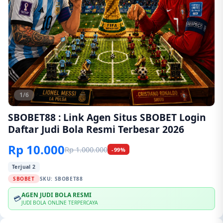
1/6
SBOBET88 : Link Agen Situs SBOBET Login
Daftar Judi Bola Resmi Terbesar 2026
Rp 10.000
Rp 1.000.000
-99%
Terjual 2
SBOBET
SKU:
SBOBET88
AGEN JUDI BOLA RESMI
💳
JUDI BOLA ONLINE TERPERCAYA