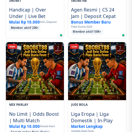
SBOBET
SBOBET88
Handicap
|
Over
Agen Resmi
|
CS 24
Under
|
Live Bet
Jam
|
Deposit Cepat
Mulai Rp 10.000
Bonus Member Baru
Min. Deposit
Piala Dunia 2026
Member aktif 200+
Member aktif 50K+
New
Live
MIX PARLAY
JUDI BOLA
No Limit
|
Odds Boost
Liga Eropa
|
Liga
|
Multi Match
Domestik
|
In-Play
Mulai Rp 10.000
Market Lengkap
Modal Kecil
Update Real-Time