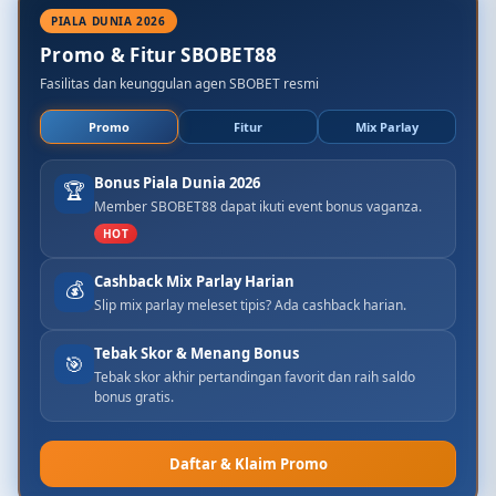
PIALA DUNIA 2026
Promo & Fitur SBOBET88
Fasilitas dan keunggulan agen SBOBET resmi
Promo
Fitur
Mix Parlay
Bonus Piala Dunia 2026
🏆
Member SBOBET88 dapat ikuti event bonus vaganza.
HOT
Cashback Mix Parlay Harian
💰
Slip mix parlay meleset tipis? Ada cashback harian.
Tebak Skor & Menang Bonus
🎯
Tebak skor akhir pertandingan favorit dan raih saldo
bonus gratis.
Daftar & Klaim Promo