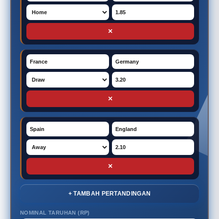
×
×
×
+ TAMBAH PERTANDINGAN
NOMINAL TARUHAN (RP)