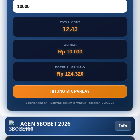
TOTAL ODDS
12.43
TARUHAN
Rp 10.000
POTENSI MENANG
Rp 124.320
HITUNG MIX PARLAY
3
pertandingan · Estimasi belum termasuk kebijakan SBOBET
AGEN SBOBET 2026
Info
Verified