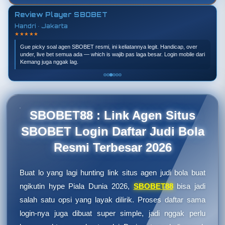
Review Player SBOBET
Handri · Jakarta
★★★★★
Gue picky soal agen SBOBET resmi, ini keliatannya legit. Handicap, over
under, live bet semua ada — which is wajib pas laga besar. Login mobile dari
Kemang juga nggak lag.
SBOBET88 : Link Agen Situs
SBOBET Login Daftar Judi Bola
Resmi Terbesar 2026
Buat lo yang lagi hunting link situs agen judi bola buat
ngikutin hype Piala Dunia 2026,
SBOBET88
bisa jadi
salah satu opsi yang layak dilirik. Proses daftar sama
login-nya juga dibuat super simple, jadi nggak perlu