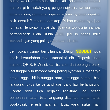
buang waktu cuma buat mulai. Dari pertama kali masuk
sampai pilih match yang pengen diikutin, semua menu
terasa clean, gampang dipahami, dan nyaman dipakai,
baik lewat HP maupun desktop. Pilihan market-nya juga
lumayan lengkap, mulai dari liga-liga top dunia sampai
pertandingan Piala Dunia 2026, jadi lo bebas milih
pertandingan yang paling seru buat diikutin.
Jeh bukan cuma tampilannya doang,
SBOBET
juga
kasih kemudahan soal transaksi nih. Deposit udah
support QRIS, E-Wallet, dan transfer dari berbagai bank,
jadi tinggal pilih metode yang paling nyaman. Prosesnya
cepat, nggak bikin nunggu lama, sehingga pemain bisa
langsung fokus ke pertandingan yang lagi berlangsung.
Update odds juga berjalan real-time, jadi setiap
perubahan pasar bisa langsung dipantau tanpa harus
bolak-balik refresh halaman. Buat yang suka main